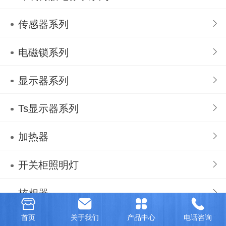
传感器系列
电磁锁系列
显示器系列
Ts显示器系列
加热器
开关柜照明灯
核相器
首页
关于我们
产品中心
电话咨询