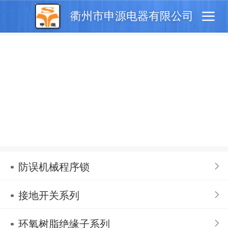
衢州市申源电器有限公司
防误机械程序锁
接地开关系列
环氧树脂绝缘子系列